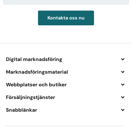
Kontakta oss nu
Digital marknadsföring​
Marknadsföringsmaterial​
Webbplatser och butiker​
Försäljningstjänster​
Snabblänkar