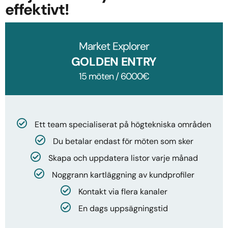
effektivt!
Market Explorer
GOLDEN ENTRY
15 möten / 6000€
Ett team specialiserat på högtekniska områden
Du betalar endast för möten som sker
Skapa och uppdatera listor varje månad
Noggrann kartläggning av kundprofiler
Kontakt via flera kanaler
En dags uppsägningstid