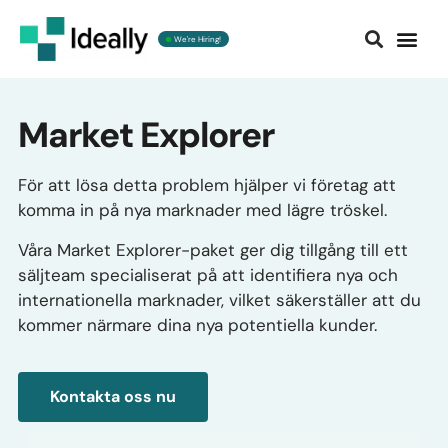
We're Hiring!
Market Ex
Market Explorer
För att lösa detta problem hjälper vi företag att
komma in på nya marknader med lägre tröskel.
Våra Market Explorer-paket ger dig tillgång till ett
säljteam specialiserat på att identifiera nya och
internationella marknader, vilket säkerställer att du
kommer närmare dina nya potentiella kunder.
Kontakta oss nu