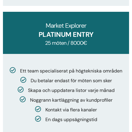
Market Explorer
PLATINUM ENTRY
25 möten / 8000€
Ett team specialiserat på högtekniska områden
Du betalar endast för möten som sker
Skapa och uppdatera listor varje månad
Noggrann kartläggning av kundprofiler
Kontakt via flera kanaler
En dags uppsägningstid