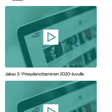
Jakso 3: Yhteydenottaminen 2020-luvulle