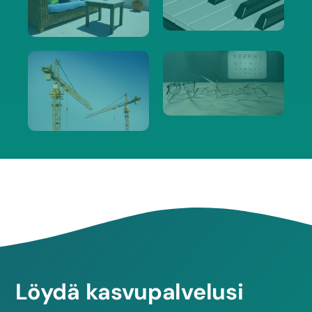
Löydä kasvupalvelusi